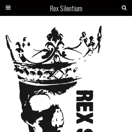
Rex Silentium